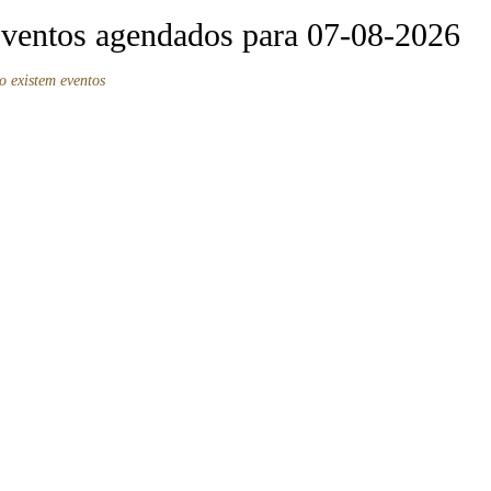
ventos agendados para 07-08-2026
o existem eventos